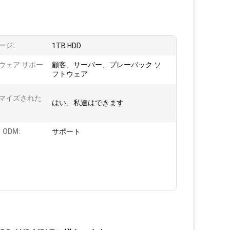
ージ:
1TB HDD
ウェア サポー
顧客、サーバー、プレーバック ソ
フトウェア
マイズされた
はい、私達はできます
 ODM:
サポート