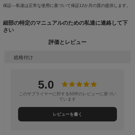
保証---私達は正常な使用に基づいて保証12か月の質の提供します。
細部の特定のマニュアルのための私達に連絡して下
さい
評価とレビュー
総格付け
5.0
このサプライヤーに対する50件のレビューに基づい
ています
レビューを書く